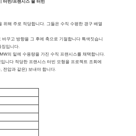
전기 터빈/프랜시스 물 터빈
을 위해 주로 적당합니다. 그들은 수직 수평한 갱구 배열
으로 바꾸고 방향을 그 후에 축으로 기절합니다 특색짓습니
 특징입니다.
20MW의 밑에 수용량을 가진 수직 프랜시스를 채택합니다.
 것입니다 적당한 프랜시스 터빈 모형을 프로젝트 조회에
, 전압과 같은) 보내야 합니다.