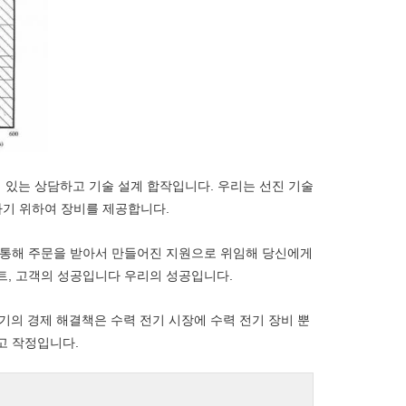
에 있는 상담하고 기술 설계 합작입니다. 우리는 선진 기술
나기 위하여 장비를 제공합니다.
 통해 주문을 받아서 만들어진 지원으로 위임해 당신에게
트, 고객의 성공입니다 우리의 성공입니다.
전기의 경제 해결책은 수력 전기 시장에 수력 전기 장비 뿐
고 작정입니다.