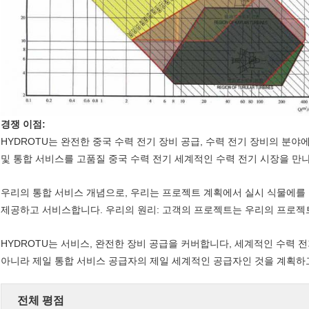
경쟁 이점:
HYDROTU는 완전한 중국 수력 전기 장비 공급, 수력 전기 장비의 분야
및 통합 서비스를 고품질 중국 수력 전기 세계적인 수력 전기 시장을 만
우리의 통합 서비스 개념으로, 우리는 프로젝트 계획에서 실시 식물에를
제공하고 서비스합니다. 우리의 원리: 고객의 프로젝트는 우리의 프로젝
HYDROTU는 서비스, 완전한 장비 공급을 커버합니다, 세계적인 수력 
아니라 제일 통합 서비스 공급자의 제일 세계적인 공급자인 것을 계획하
전체 평점