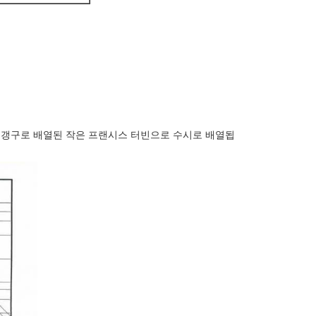
한 갱구로 배열된 작은 프랜시스 터빈으로 수시로 배열됩