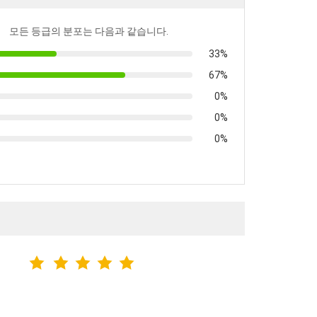
모든 등급의 분포는 다음과 같습니다.
33%
67%
0%
0%
0%