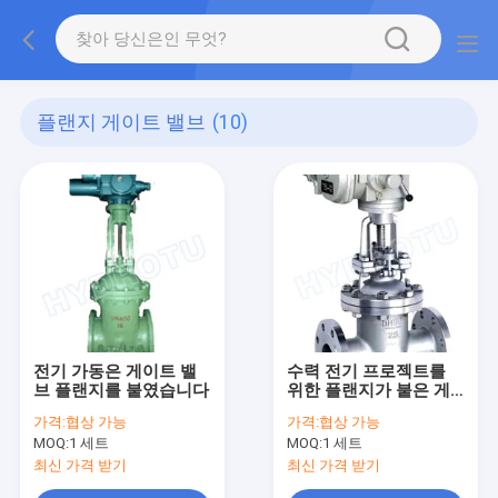
플랜지 게이트 밸브
(10)
전기 가동은 게이트 밸
수력 전기 프로젝트를
브 플랜지를 붙였습니다
위한 플랜지가 붙은 게
이트 밸브
가격:
협상 가능
가격:
협상 가능
MOQ:
1 세트
MOQ:
1 세트
최신 가격 받기
최신 가격 받기