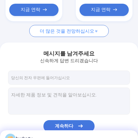
지금 연락
지금 연락
더 많은 것을 전망하십시오
메시지를 남겨주세요
신속하게 답변 드리겠습니다
계속하다