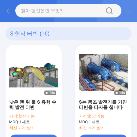
S 형식 터빈
(16)
낮은 맨 위 물 S 유형 수
S는 동조 발전기를 가진
력 발전 터빈
터빈을 타자를 칩니다
가격:
협상 가능
가격:
협상 가능
MOQ:
1 세트
MOQ:
1 세트
최신 가격 받기
최신 가격 받기