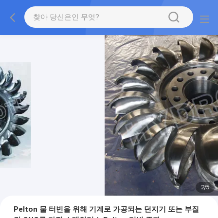
2
/
5
Pelton 물 터빈을 위해 기계로 가공되는 던지기 또는 부질