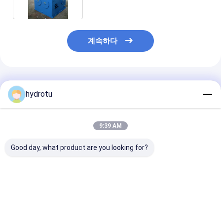
계속하다
추천된 제품
hydrotu
9:39 AM
Good day, what product are you looking for?
Pelton 터빈을 위한 수
속도 제어 수력 전기 터
PLC 수력 전기 
력 전기 터빈 주지사
빈 주지사
지사
최고의 가격
최고의 가격
최고의 